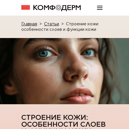
Главная
>
Статьи
>
Строение кожи:
особенности слоев и функции кожи
СТРОЕНИЕ КОЖИ:
ОСОБЕННОСТИ СЛОЕВ