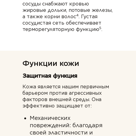
сосуды снабжают кровью
жировые дольки, потовые железы,
4
а также корни волос
. Густая
сосудистая сеть обеспечивает
5
терморегуляторную функцию
.
Функции кожи
Защитная функция
Кожа является нашим первичным
барьером против агрессивных
факторов внешней среды. Она
эффективно защищает от:
Механических
повреждений: благодаря
своей эластичности и