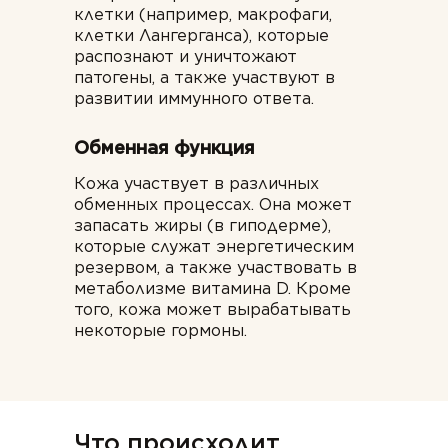
клетки (например, макрофаги,
клетки Лангерганса), которые
распознают и уничтожают
патогены, а также участвуют в
развитии иммунного ответа.
Обменная функция
Кожа участвует в различных
обменных процессах. Она может
запасать жиры (в гиподерме),
которые служат энергетическим
резервом, а также участвовать в
метаболизме витамина D. Кроме
того, кожа может вырабатывать
некоторые гормоны.
Что происходит