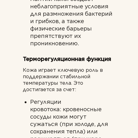
неблагоприятные условия
для размножения бактерий
и грибков, а также
физические барьеры
препятствуют их
проникновению.
Терморегуляционная функция
Кожа играет ключевую роль в
поддержании стабильной
температуры тела. Это
достигается за счет:
Регуляции
кровотока: кровеносные
сосуды кожи могут
сужаться (при холоде, для
сохранения тепла) или