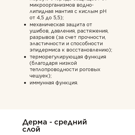
микроорганизмов водно-
липидная мантия с кислым рН
от 4,5 до 5,5);
механическая защита от
ушибов, давления, растяжения,
разрывов (за счет прочности,
эластичности и способности
эпидермиса к восстановлению);
терморегулирующая функция
(благодаря низкой
теплопроводности роговых
чешуек);
иммунная функция.
Дерма - средний
слой