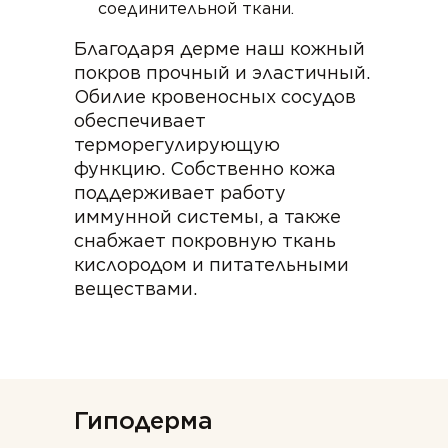
соединительной ткани.
Благодаря дерме наш кожный
покров прочный и эластичный.
Обилие кровеносных сосудов
обеспечивает
терморегулирующую
функцию. Собственно кожа
поддерживает работу
иммунной системы, а также
снабжает покровную ткань
кислородом и питательными
веществами.
Гиподерма