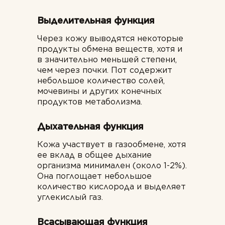
Выделительная функция
Через кожу выводятся некоторые
продукты обмена веществ, хотя и
в значительно меньшей степени,
чем через почки. Пот содержит
небольшое количество солей,
мочевины и других конечных
продуктов метаболизма.
Дыхательная функция
Кожа участвует в газообмене, хотя
ее вклад в общее дыхание
организма минимален (около 1-2%).
Она поглощает небольшое
количество кислорода и выделяет
углекислый газ.
Всасывающая функция