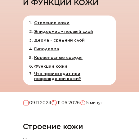
И ФУНКЦИИ КОЖИ
Строение кожи
Эпидермис - первый слой
Дерма - средний слой
Гиподерма
Кровеносные сосуды
Функции кожи
Что происходит при
повреждении кожи?
09.11.2024
11.06.2026
5 минут
Строение кожи