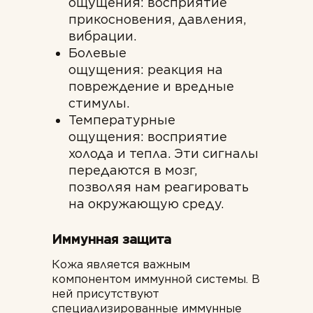
ощущения: восприятие
прикосновения, давления,
вибрации.
Болевые
ощущения: реакция на
повреждение и вредные
стимулы.
Температурные
ощущения: восприятие
холода и тепла. Эти сигналы
передаются в мозг,
позволяя нам реагировать
на окружающую среду.
Иммунная защита
Кожа является важным
компонентом иммунной системы. В
ней присутствуют
специализированные иммунные