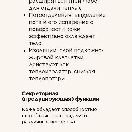
расширяться (при жаре,
для отдачи тепла).
Потоотделения: выделение
пота и его испарение с
поверхности кожи
эффективно охлаждает
тело.
Изоляции: слой подкожно-
жировой клетчатки
действует как
теплоизолятор, снижая
теплопотери.
Секреторная
(продуцирующая) функция
Кожа обладает способностью
вырабатывать и выделять
различные вещества: