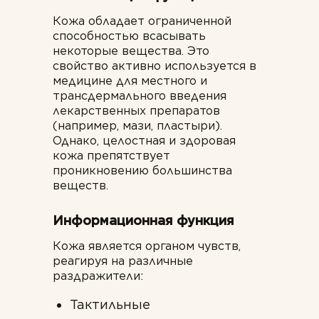
Кожа обладает ограниченной
способностью всасывать
некоторые вещества. Это
свойство активно используется в
медицине для местного и
трансдермального введения
лекарственных препаратов
(например, мази, пластыри).
Однако, целостная и здоровая
кожа препятствует
проникновению большинства
веществ.
Информационная функция
Кожа является органом чувств,
реагируя на различные
раздражители:
Тактильные