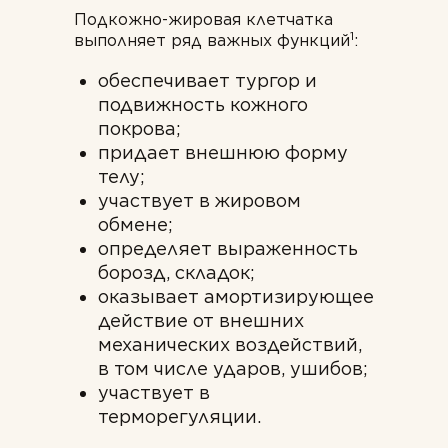
Подкожно-жировая клетчатка
1
выполняет ряд важных функций
:
обеспечивает тургор и
подвижность кожного
покрова;
придает внешнюю форму
телу;
участвует в жировом
обмене;
определяет выраженность
борозд, складок;
оказывает амортизирующее
действие от внешних
механических воздействий,
в том числе ударов, ушибов;
участвует в
терморегуляции.